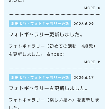
ました。
MORE
2026.6.29
園だより・フォトギャラリー更新
フォトギャラリー更新しました。
フォトギャラリー（初めての活動 4歳児）
を更新しました。 &nbsp;
MORE
2026.6.17
園だより・フォトギャラリー更新
フォトギャラリーを更新しました。
フォトギャラリー（楽しい絵本）を更新しま
した。