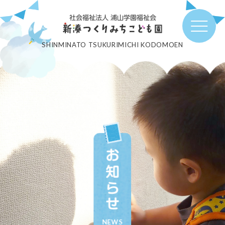
社会福祉法人 浦山学園福祉会
SHINMINATO TSUKURIMICHI KODOMOEN
お知らせ
NEWS