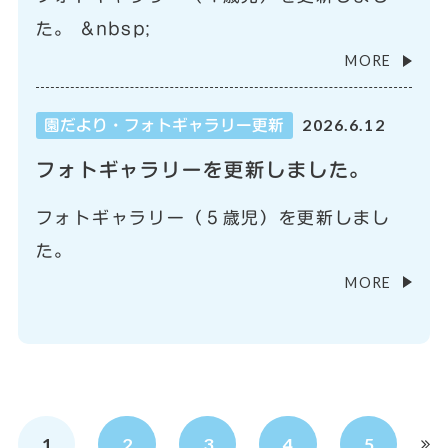
た。 &nbsp;
MORE
2026.6.12
園だより・フォトギャラリー更新
フォトギャラリーを更新しました。
フォトギャラリー（５歳児）を更新しまし
た。
MORE
1
2
3
4
5