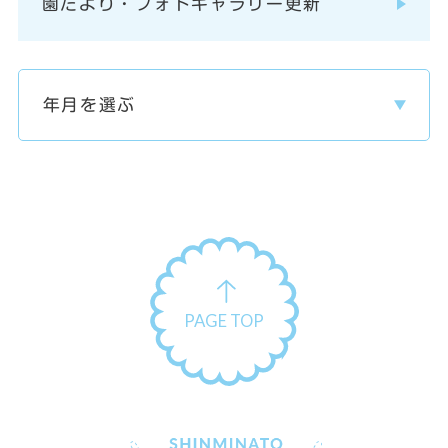
園だより・フォトギャラリー更新
PAGE TOP