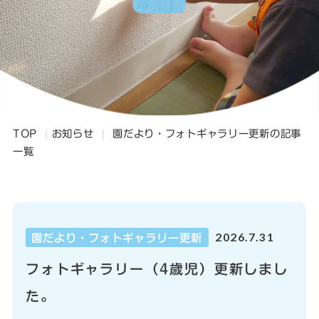
TOP
お知らせ
園だより・フォトギャラリー更新の記事
一覧
2026.7.31
園だより・フォトギャラリー更新
フォトギャラリー（4歳児）更新しまし
た。