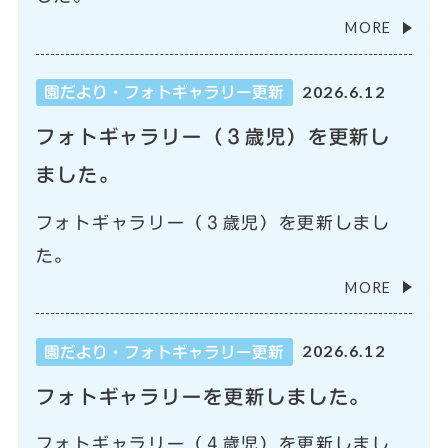
MORE
2026.6.12
園だより・フォトギャラリー更新
フォトギャラリー（３歳児）を更新し
ました。
フォトギャラリー（３歳児）を更新しまし
た。
MORE
2026.6.12
園だより・フォトギャラリー更新
フォトギャラリーを更新しました。
フォトギャラリー（４歳児）を更新しまし