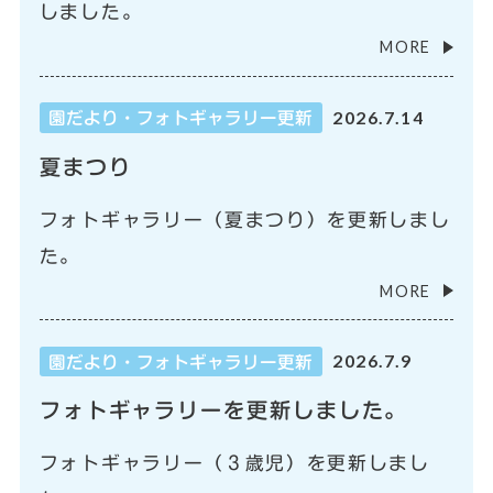
しました。
MORE
2026.7.14
園だより・フォトギャラリー更新
夏まつり
フォトギャラリー（夏まつり）を更新しまし
た。
MORE
2026.7.9
園だより・フォトギャラリー更新
フォトギャラリーを更新しました。
フォトギャラリー（３歳児）を更新しまし