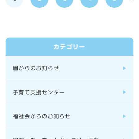
カテゴリー
園からのお知らせ
子育て支援センター
福祉会からのお知らせ