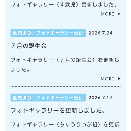
フォトギャラリー（４歳児）更新しました。
MORE
2026.7.24
園だより・フォトギャラリー更新
７月の誕生会
フォトギャラリー（７月の誕生会）を更新し
ました。
MORE
2026.7.17
園だより・フォトギャラリー更新
フォトギャラリーを更新しました。
フォトギャラリー（ちゅうりっぷ組）を更新