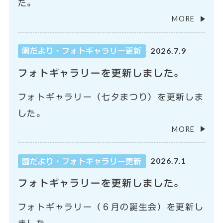
た。
MORE
2026.7.9
園だより・フォトギャラリー更新
フォトギャラリーを更新しました。
フォトギャラリー（七夕まつり）を更新しま
した。
MORE
2026.7.1
園だより・フォトギャラリー更新
フォトギャラリーを更新しました。
フォトギャラリー（６月の誕生会）を更新し