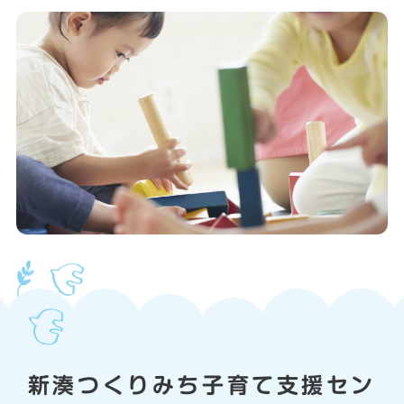
新湊つくりみち子育て支援セン