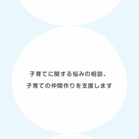
子育てに関する悩みの相談、
子育ての仲間作りを支援します