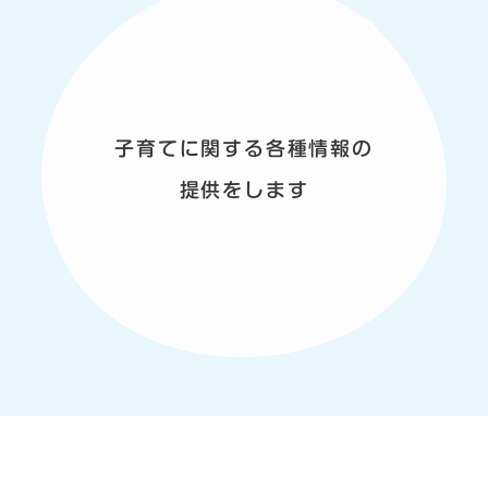
子育てに関する各種情報の
提供をします