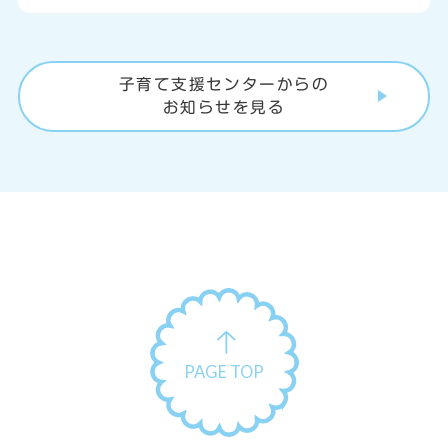
子育て支援センターからの
お知らせを見る
PAGE TOP