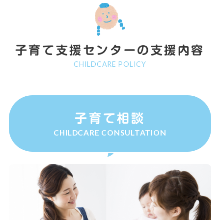
子育て支援センターの支援内容
CHILDCARE POLICY
子育て相談
CHILDCARE CONSULTATION