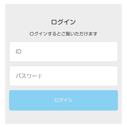
ログイン
ログインするとご覧いただけます
ログイン