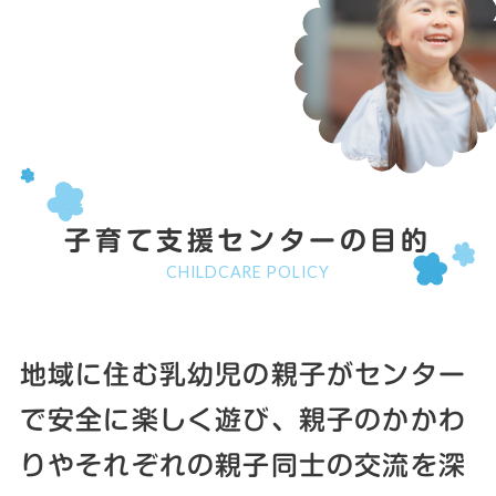
子育て支援センターの目的
CHILDCARE POLICY
地域に住む乳幼児の親子がセンター
で安全に
楽しく遊び、親子のかかわ
りやそれぞれの
親子同士の交流を深