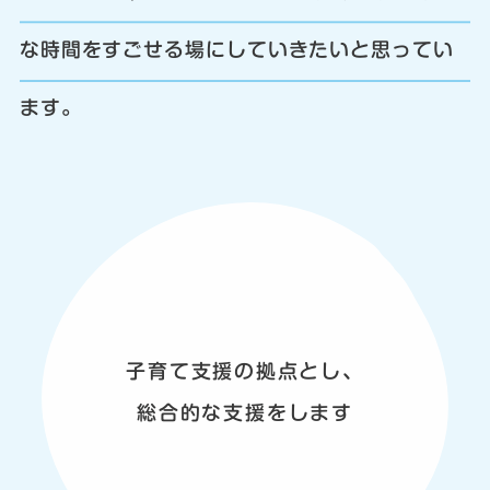
な時間をすごせる場にしていきたいと思ってい
ます。
子育て支援の拠点とし、
総合的な支援をします