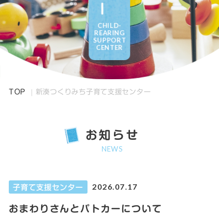
CHILD-
REARING
SUPPORT
CENTER
TOP
新湊つくりみち子育て支援センター
お知らせ
NEWS
2026.07.17
子育て支援センター
おまわりさんとパトカーについて