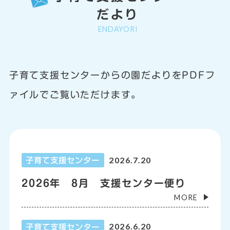
だより
ENDAYORI
子育て支援センターからの園だよりをPDFフ
ァイルでご覧いただけます。
2026.7.20
子育て支援センター
2026年 8月 支援センター便り
MORE
2026.6.20
子育て支援センター