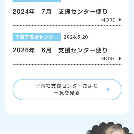
2024年 7月 支援センター便り
MORE
2026.5.20
子育て支援センター
2026年 6月 支援センター便り
MORE
子育て支援センターだより
一覧を見る