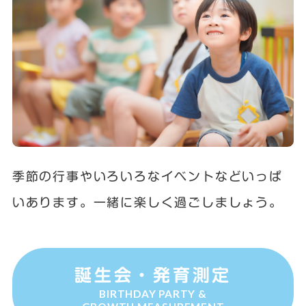
季節の行事やいろいろなイベントなどいっぱ
いあります。一緒に楽しく過ごしましょう。
誕生会・発育測定
BIRTHDAY PARTY &