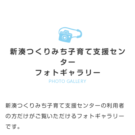
新湊つくりみち子育て支援セン
ター
フォトギャラリー
PHOTO GALLERY
新湊つくりみち子育て支援センターの利用者
の方だけがご覧いただけるフォトギャラリー
です。