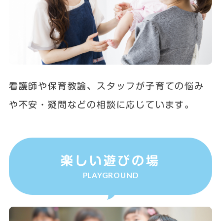
看護師や保育教諭、スタッフが子育ての悩み
や不安・疑問などの相談に応じています。
楽しい遊びの場
PLAYGROUND