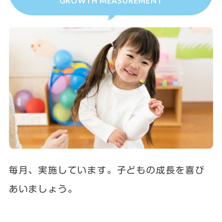
GROWTH MEASUREMENT
毎月、実施しています。子どもの成長を喜び
あいましょう。