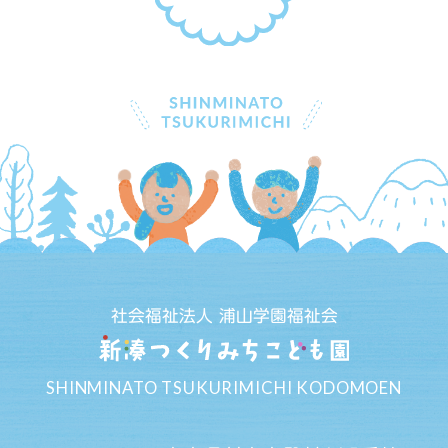
社会福祉法人 浦山学園福祉会
SHINMINATO TSUKURIMICHI KODOMOEN