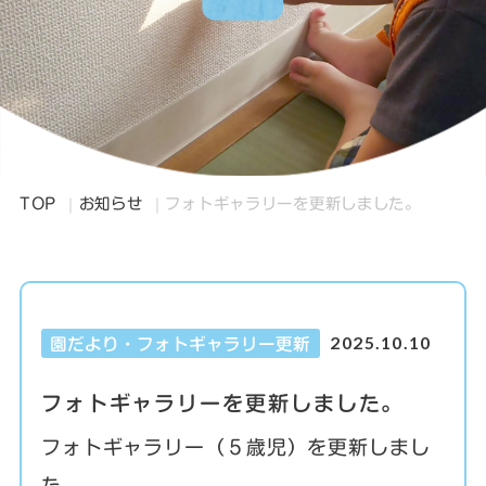
TOP
お知らせ
フォトギャラリーを更新しました。
2025.10.10
園だより・フォトギャラリー更新
フォトギャラリーを更新しました。
フォトギャラリー（５歳児）を更新しまし
た。