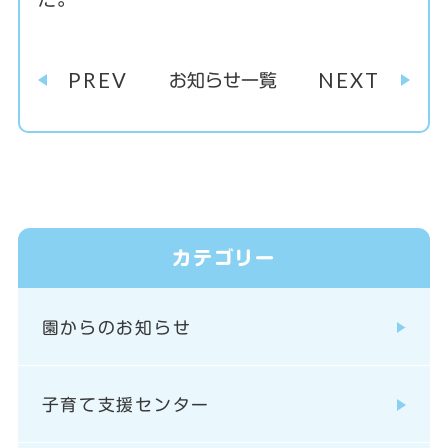
PREV
NEXT
お知らせ一覧
カテゴリー
園からのお知らせ
子育て支援センター