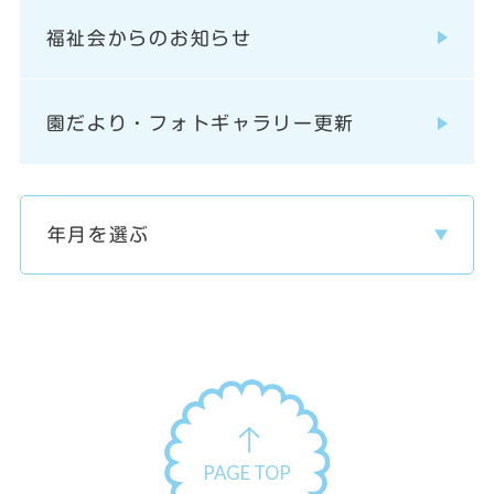
福祉会からのお知らせ
園だより・フォトギャラリー更新
PAGE TOP