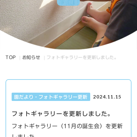
TOP
お知らせ
フォトギャラリーを更新しました。
2024.11.15
園だより・フォトギャラリー更新
フォトギャラリーを更新しました。
フォトギャラリー（11月の誕生会）を更新
しました。