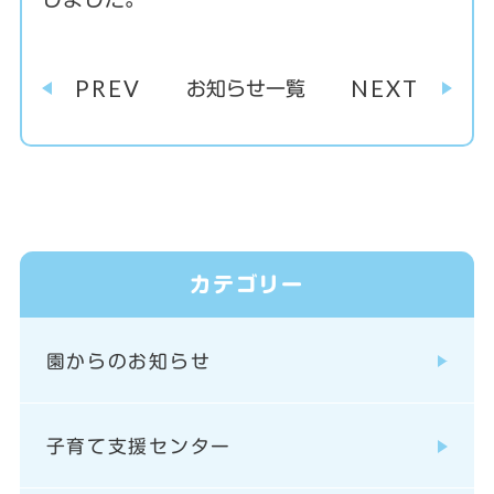
PREV
NEXT
お知らせ一覧
カテゴリー
園からのお知らせ
子育て支援センター