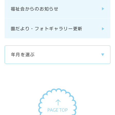
福祉会からのお知らせ
園だより・フォトギャラリー更新
PAGE TOP