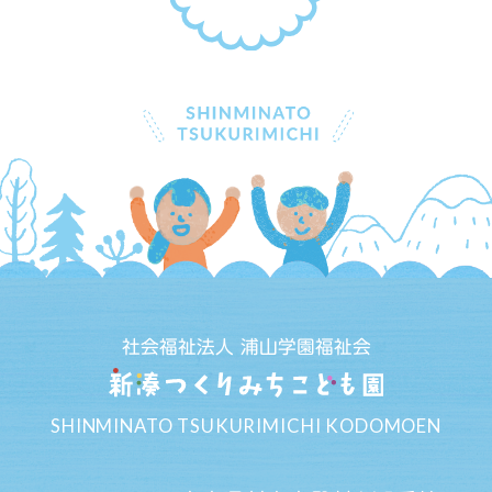
社会福祉法人 浦山学園福祉会
SHINMINATO TSUKURIMICHI KODOMOEN