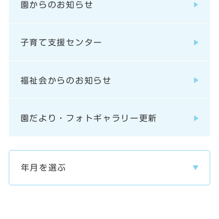
園からのお知らせ
子育て支援センター
福祉会からのお知らせ
園だより・フォトギャラリー更新