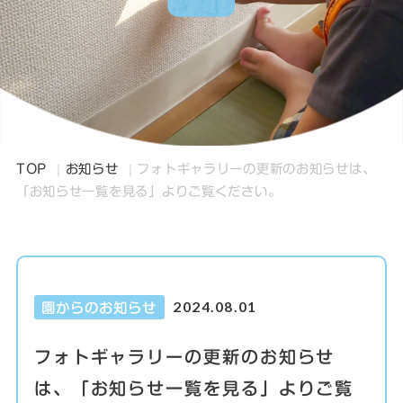
TOP
お知らせ
フォトギャラリーの更新のお知らせは、
「お知らせ一覧を見る」よりご覧ください。
2024.08.01
園からのお知らせ
フォトギャラリーの更新のお知らせ
は、「お知らせ一覧を見る」よりご覧