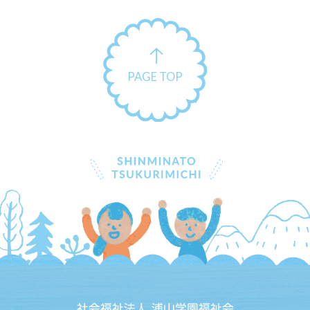
PAGE TOP
社会福祉法人 浦山学園福祉会