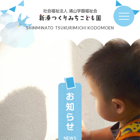
社会福祉法人 浦山学園福祉会
SHINMINATO TSUKURIMICHI KODOMOEN
お知らせ
NEWS