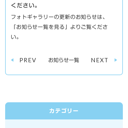
ください。
フォトギャラリーの更新のお知らせは、
「お知らせ一覧を見る」よりご覧くださ
い。
PREV
NEXT
お知らせ一覧
カテゴリー