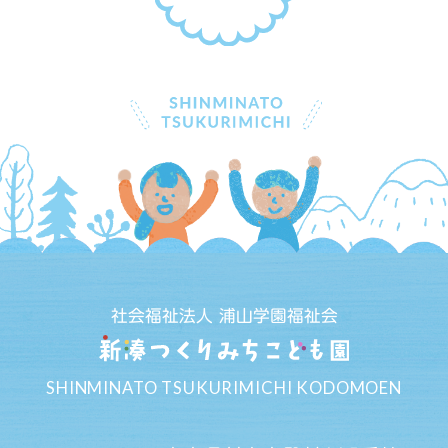
社会福祉法人 浦山学園福祉会
SHINMINATO TSUKURIMICHI KODOMOEN