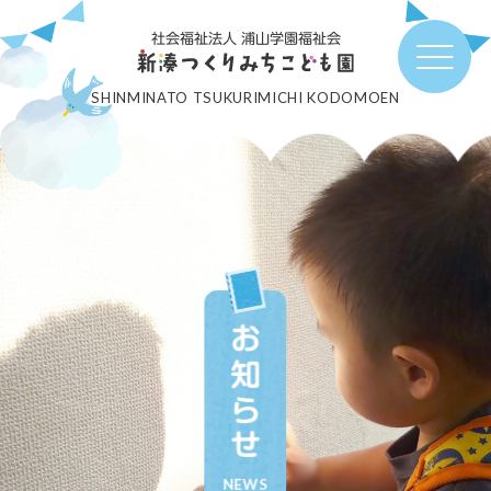
社会福祉法人 浦山学園福祉会
SHINMINATO TSUKURIMICHI KODOMOEN
お知らせ
NEWS