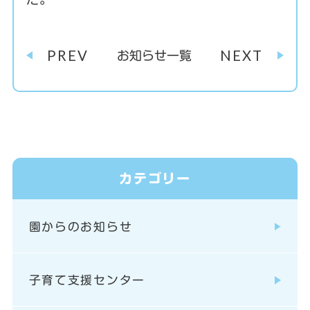
PREV
NEXT
お知らせ一覧
カテゴリー
園からのお知らせ
子育て支援センター