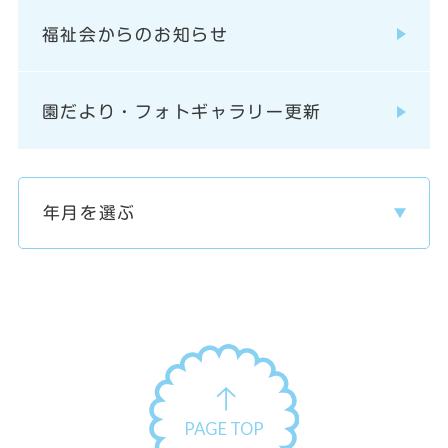
福祉会からのお知らせ
園だより・フォトギャラリー更新
PAGE TOP