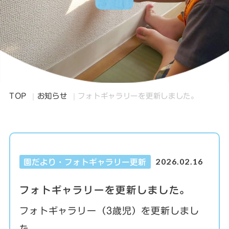
TOP
お知らせ
フォトギャラリーを更新しました。
2026.02.16
園だより・フォトギャラリー更新
フォトギャラリーを更新しました。
フォトギャラリー（3歳児）を更新しまし
た。