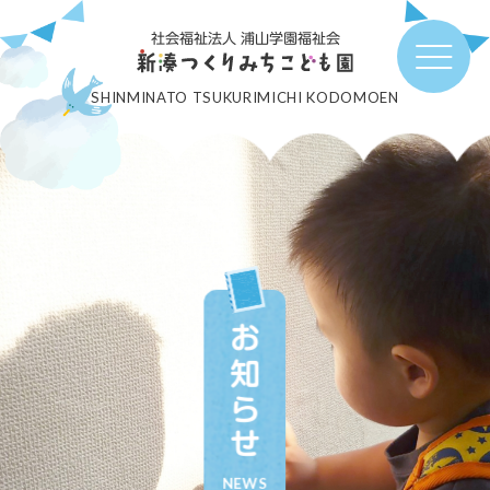
社会福祉法人 浦山学園福祉会
SHINMINATO TSUKURIMICHI KODOMOEN
お知らせ
NEWS