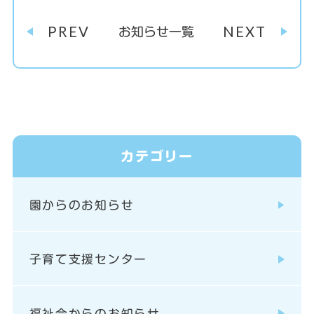
PREV
NEXT
お知らせ一覧
カテゴリー
園からのお知らせ
子育て支援センター
福祉会からのお知らせ