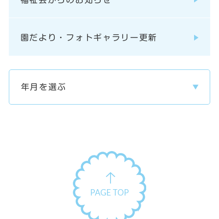
園だより・フォトギャラリー更新
PAGE TOP