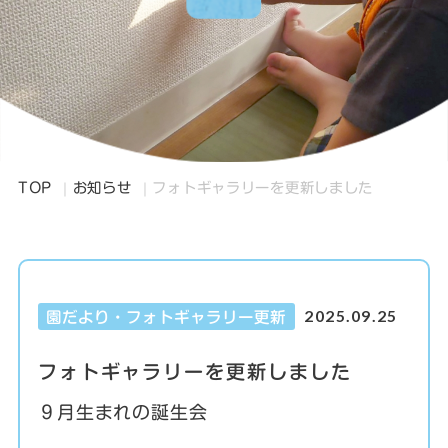
TOP
お知らせ
フォトギャラリーを更新しました
2025.09.25
園だより・フォトギャラリー更新
フォトギャラリーを更新しました
９月生まれの誕生会