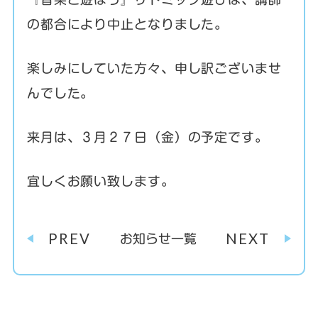
の都合により中止となりました。
楽しみにしていた方々、申し訳ございませ
んでした。
来月は、３月２７日（金）の予定です。
宜しくお願い致します。
PREV
NEXT
お知らせ一覧