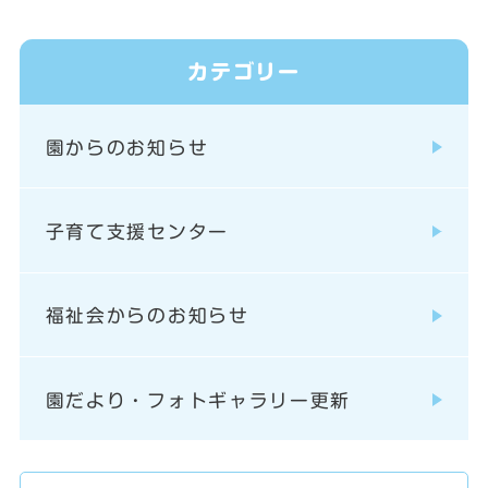
カテゴリー
園からのお知らせ
子育て支援センター
福祉会からのお知らせ
園だより・フォトギャラリー更新