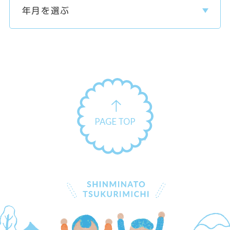
PAGE TOP