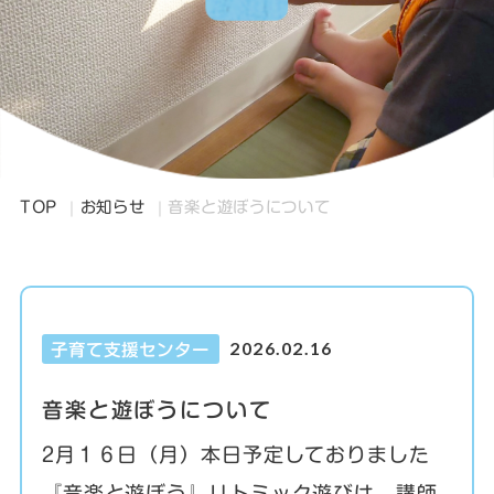
TOP
お知らせ
音楽と遊ぼうについて
2026.02.16
子育て支援センター
音楽と遊ぼうについて
2月１６日（月）本日予定しておりました
『音楽と遊ぼう』リトミック遊びは、講師