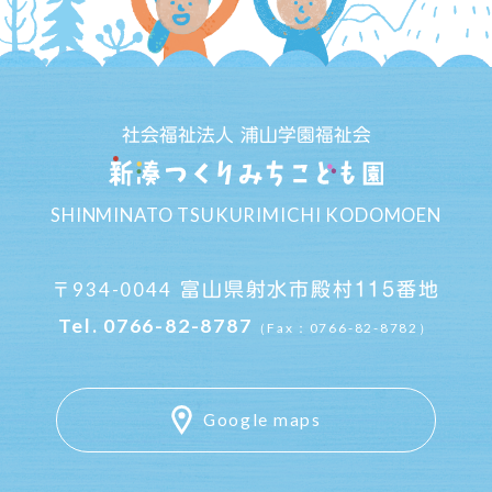
社会福祉法人 浦山学園福祉会
SHINMINATO TSUKURIMICHI KODOMOEN
934-0044
富山県射水市殿村115番地
〒
Tel.
0766-82-8787
（Fax：0766-82-8782）
Google maps